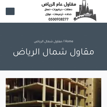
Ski
t
conten
Home
/
مقاول شمال الرياض
مقاول شمال الرياض