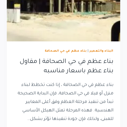
البناء والتعمير
|
بناء عظم في حي الصحافة
بناء عظم في حي الصحافة | مقاول
بناء عظم باسعار مناسبه
بناء عظم في حي الصحافة ، إذا كنت تخطط لبناء
منزل أو فيلا في حي الصحافة، فإن البداية الصحيحة
تبدأ من تنفيذ مرحلة العظم وفق أعلى المعايير
الهندسية. فهذه المرحلة تمثل الهيكل الأساسي
للمبنى، ولذلك فإن جودة تنفيذها تؤثر بشكل…