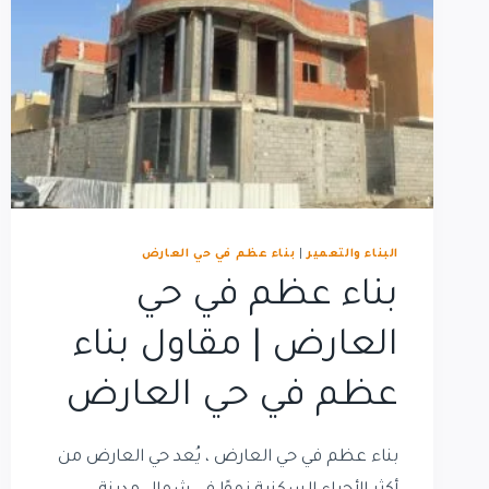
البناء والتعمير
|
بناء عظم في حي العارض
بناء عظم في حي
العارض | مقاول بناء
عظم في حي العارض
بناء عظم في حي العارض ، يُعد حي العارض من