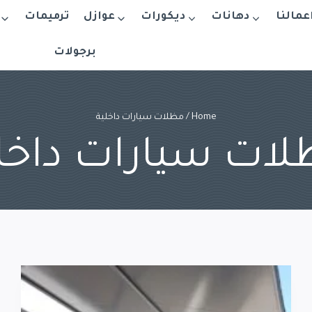
اعمالنا
دهانات
ديكورات
عوازل
ترميمات
برجولات
Home
/
مظلات سيارات داخلية
ات سيارات داخل