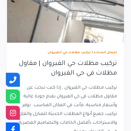
اعمال الحداده
|
تركيب مظلات حي القيروان
تركيب مظلات حي القيروان | مقاول
مظلات في حي القيروان
تركيب مظلات حي القيروان ، إذا كنت تبحث عن
مقاول مظلات في حي القيروان يقدم جودة عالية
وأسعار مناسبة، فأنت في المكان المناسب. نوفر
تركيب جميع أنواع المظلات الحديثة للمنازل والفلل
والاستراحات بأفضل الخامات والتصاميم العصرية