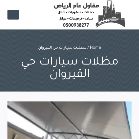
Ski
t
conten
Home
/
مظلات سيارات حي القيروان
مظلات سيارات حي
القيروان