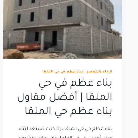
البناء والتعمير
|
بناء عظم في حي الملقا
بناء عظم في حي
الملقا | أفضل مقاول
بناء عظم حي الملقا
بناء عظم في حي الملقا ، إذا كنت تستعد لبناء