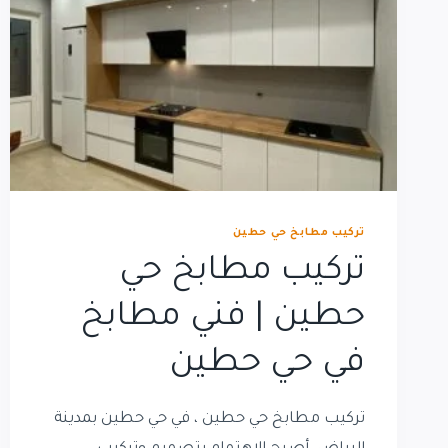
تركيب مطابخ حي حطين
تركيب مطابخ حي
حطين | فني مطابخ
في حي حطين
تركيب مطابخ حي حطين ، في حي حطين بمدينة