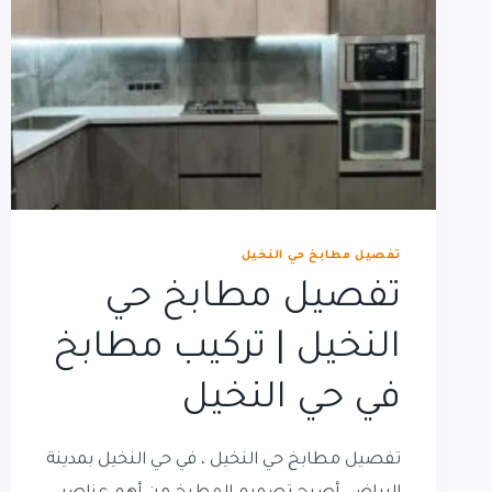
تفصيل مطابخ حي النخيل
تفصيل مطابخ حي
النخيل | تركيب مطابخ
في حي النخيل
تفصيل مطابخ حي النخيل ، في حي النخيل بمدينة