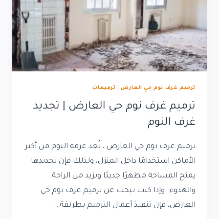
ترميم غرف نوم حي العارض
|
ترميمات
ترميم غرف نوم حي العارض | تجديد
غرف النوم
ترميم غرف نوم حي العارض ، تُعد غرفة النوم من أكثر
الأماكن استخدامًا داخل المنزل، ولذلك فإن تجديدها
يمنح المساحة مظهرًا جديدًا ويزيد من الراحة
والهدوء. وإذا كنت تبحث عن ترميم غرف نوم حي
العارض، فإن تنفيذ أعمال الترميم بطريقة…