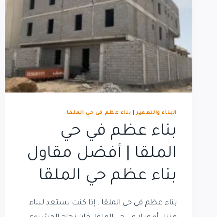
البناء والتعمير
|
بناء عظم في حي الملقا
بناء عظم في حي
الملقا | أفضل مقاول
بناء عظم حي الملقا
بناء عظم في حي الملقا ، إذا كنت تستعد لبناء