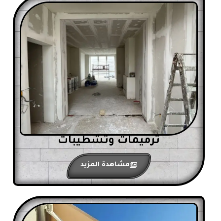
ترميمات وتشطيبات
مشاهدة المزيد