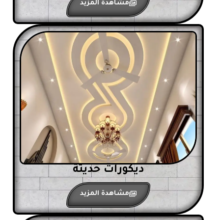
مشاهدة المزيد
ديكورات حديثة
مشاهدة المزيد