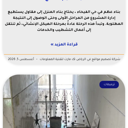
بناء عظم في حي الفيحاء ، يحتاج بناء المنزل إلى مقاول يستطيع
إدارة المشروع من المراحل الأولى وحتى الوصول إلى النتيجة
المطلوبة. وتبدأ هذه الرحلة عادةً بمرحلة الهيكل الإنشائي، ثم تنتقل
إلى أعمال التشطيب والخدمات
قراءة المزيد »
شركة تصميم مواقع في الرياض تك مارت لتقنية المعلومات
أغسطس 5, 2026
ترميمات