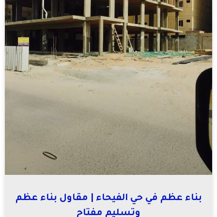
بناء عظم في حي الفيحاء | مقاول بناء عظم
وتسليم مفتاح