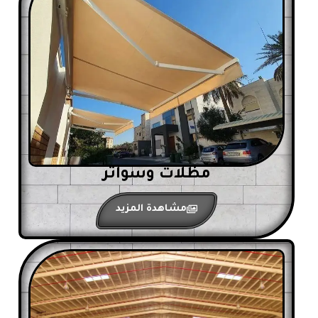
مظلات وسواتر
مشاهدة المزيد