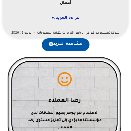
أعمال
قراءة المزيد »
شركة تصميم مواقع في الرياض تك مارت لتقنية المعلومات
يوليو 15, 2026
مشاهدة المزيد
اتصل بنا
العملاء.
رضا العملاء
مؤسستنا ما يؤدي إلى تعزيز مستوى رضا
الاهتمام هو جوهر جميع العلاقات لدى
الاهتمام هو جوهر جميع العلاقات لدى
مؤسستنا ما يؤدي إلى تعزيز مستوى رضا
رضا العملاء
العملاء.