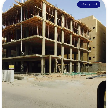
البناء والتعمير