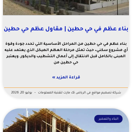
بناء عظم في حي حطين | مقاول عظم حي حطين
بناء عظم في حي حطين من المراحل الأساسية التي تحدد جودة وقوة
أي مشروع سكني، حيث تمثل مرحلة العظم الهيكل الذي يعتمد عليه
المبنى بالكامل قبل الانتقال إلى أعمال التشطيب والديكور. ويعتبر
حي حطين من
قراءة المزيد »
شركة تصميم مواقع في الرياض تك مارت لتقنية المعلومات
يوليو 20, 2026
البناء والتعمير