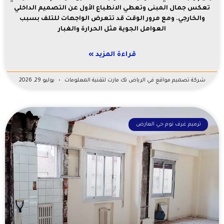
تعكس جمال المبنى وتعطي الانطباع الأول عن التصميم الداخلي
والخارجي. ومع مرور الوقت قد تتعرض الواجهات للتلف بسبب
العوامل الجوية مثل الحرارة والغبار
قراءة المزيد »
شركة تصميم مواقع في الرياض تك مارت لتقنية المعلومات
يوليو 29, 2026
ترميم غرف نوم حي العارض