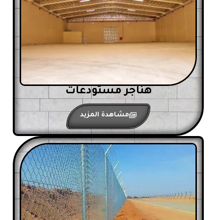
هناجر مستودعات
مشاهدة المزيد