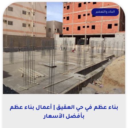
البناء والتعمير
بناء عظم في حي العقيق | أعمال بناء عظم
بأفضل الأسعار