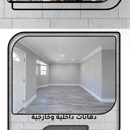
دهانات داخلية وخارجية