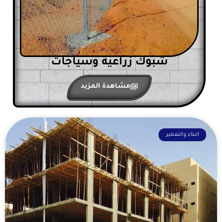
شبوك زراعية وسياجات
مشاهدة المزيد
البناء والتعمير