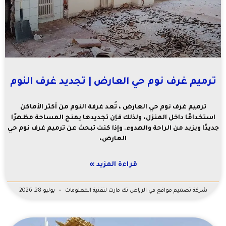
ترميم غرف نوم حي العارض | تجديد غرف النوم
ترميم غرف نوم حي العارض ، تُعد غرفة النوم من أكثر الأماكن
استخدامًا داخل المنزل، ولذلك فإن تجديدها يمنح المساحة مظهرًا
جديدًا ويزيد من الراحة والهدوء. وإذا كنت تبحث عن ترميم غرف نوم حي
العارض،
قراءة المزيد »
شركة تصميم مواقع في الرياض تك مارت لتقنية المعلومات
يوليو 28, 2026