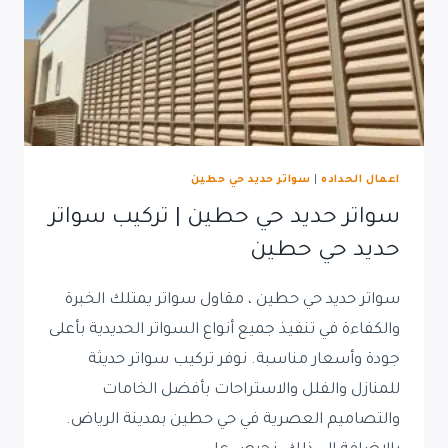
اعمال الحداده
|
سواتر حديد حي حطين
سواتر حديد حي حطين | تركيب سواتر
حديد حي حطين
سواتر حديد حي حطين ، مقاول سواتر يمتلك الخبرة
والكفاءة في تنفيذ جميع أنواع السواتر الحديدية بأعلى
جودة وأسعار مناسبة. نوفر تركيب سواتر حديثة
للمنازل والفلل والاستراحات بأفضل الخامات
والتصاميم العصرية في حي حطين بمدينة الرياض.