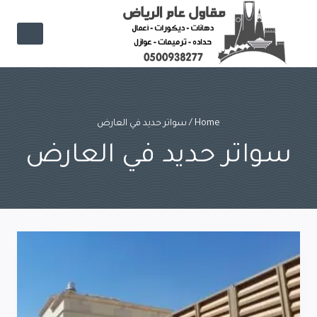
Ski
t
conten
Home
/
سواتر حديد في العارض
سواتر حديد في العارض