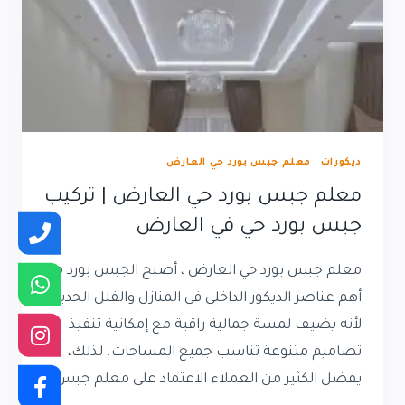
ديكورات
|
معلم جبس بورد حي العارض
معلم جبس بورد حي العارض | تركيب
جبس بورد حي في العارض
معلم جبس بورد حي العارض ، أصبح الجبس بورد من
أهم عناصر الديكور الداخلي في المنازل والفلل الحديثة،
لأنه يضيف لمسة جمالية راقية مع إمكانية تنفيذ
تصاميم متنوعة تناسب جميع المساحات. لذلك،
يفضل الكثير من العملاء الاعتماد على معلم جبس…