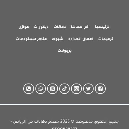
الرئيسية
اخر اعمالنا
دهانات
ديكورات
عوازل
ترميمات
اعمال الحداده
شبوك
هناجر مستودعات
برجولات
جميع الحقوق محفوظة © 2026 معلم دهانات في الرياض -