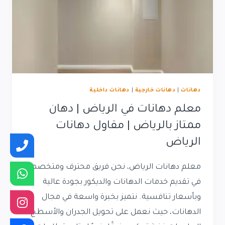
دهانات
|
دهانات خارجية
|
دهانات داخلية
معلم دهانات في الرياض | دهان
ممتاز بالرياض | مقاول دهانات
الرياض
معلم دهانات الرياض، نحن فريق محترف ومتخصص
في تقديم خدمات الدهانات والديكور بجودة عالية
وبأسعار تنافسية. نتميز بخبرة واسعة في مجال
الدهانات، حيث نعمل على تحويل الجدران والأسطح