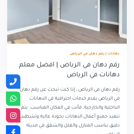
دهانات
|
رقم دهان في الرياض
رقم دهان في الرياض | افضل معلم
دهانات في الرياض
رقم دهان في الرياض ، إذا كنت تبحث عن رقم دهان
في الرياض يقدم خدمات احترافية في الدهانات
الداخلية والخارجية، فأنت في المكان المناسب. يتم
تنفيذ جميع أعمال الدهانات بجودة عالية وتشطيب
دقيق يناسب المنازل والفلل والشقق في مدينة