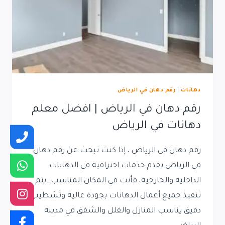
دهانات
|
رقم دهان في الرياض
رقم دهان في الرياض | افضل معلم
دهانات في الرياض
رقم دهان في الرياض ، إذا كنت تبحث عن رقم دهان
في الرياض يقدم خدمات احترافية في الدهانات
الداخلية والخارجية، فأنت في المكان المناسب. يتم
تنفيذ جميع أعمال الدهانات بجودة عالية وتشطيب
دقيق يناسب المنازل والفلل والشقق في مدينة