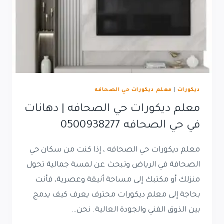
ديكورات
|
معلم ديكورات حي الصحافه
معلم ديكورات حي الصحافه | دهانات
في حي الصحافه 0500938277
معلم ديكورات حي الصحافه ، إذا كنت من سكان حي
الصحافة في الرياض وتبحث عن لمسة جمالية تحول
منزلك أو مكتبك إلى مساحة أنيقة وعصرية، فأنت
بحاجة إلى معلم ديكورات محترف يعرف كيف يدمج
بين الذوق الفني والجودة العالية. نحن…