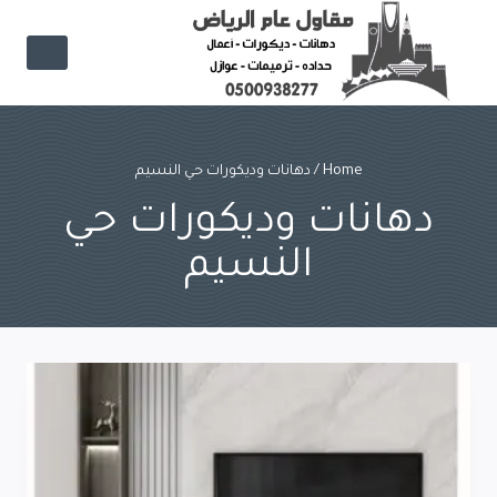
Ski
t
conten
Home
/
دهانات وديكورات حي النسيم
دهانات وديكورات حي
النسيم