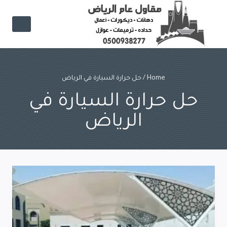
Ski
t
conten
Home
/
حل حرارة السيارة في الرياض
حل حرارة السيارة في
الرياض