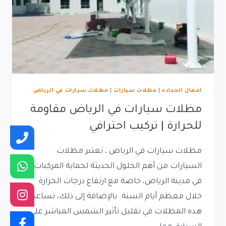
اعمال الحداده
|
مظلات سيارات
|
مظلات سيارات في الرياض
مظلات سيارات في الرياض مقاومة
للحرارة | تركيب احترافي
مظلات سيارات في الرياض ، تعتبر مظلات
السيارات من أهم الحلول الحديثة لحماية المركبات
في مدينة الرياض، خاصة مع ارتفاع درجات الحرارة
خلال معظم أيام السنة. بالإضافة إلى ذلك، تساعد
هذه المظلات في تقليل تأثير الشمس المباشر على