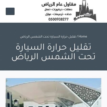
Ski
t
conten
Home
/
تقليل حرارة السيارة تحت الشمس الرياض
تقليل حرارة السيارة
تحت الشمس الرياض