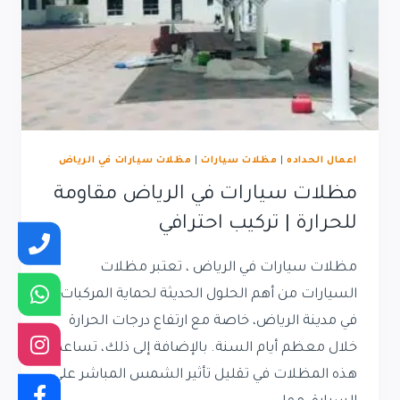
اعمال الحداده
|
مظلات سيارات
|
مظلات سيارات في الرياض
مظلات سيارات في الرياض مقاومة
للحرارة | تركيب احترافي
مظلات سيارات في الرياض ، تعتبر مظلات
السيارات من أهم الحلول الحديثة لحماية المركبات
في مدينة الرياض، خاصة مع ارتفاع درجات الحرارة
خلال معظم أيام السنة. بالإضافة إلى ذلك، تساعد
هذه المظلات في تقليل تأثير الشمس المباشر على