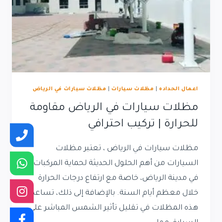
اعمال الحداده
|
مظلات سيارات
|
مظلات سيارات في الرياض
مظلات سيارات في الرياض مقاومة
للحرارة | تركيب احترافي
مظلات سيارات في الرياض ، تعتبر مظلات
السيارات من أهم الحلول الحديثة لحماية المركبات
في مدينة الرياض، خاصة مع ارتفاع درجات الحرارة
خلال معظم أيام السنة. بالإضافة إلى ذلك، تساعد
هذه المظلات في تقليل تأثير الشمس المباشر على