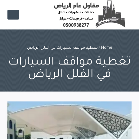
Ski
t
conten
Home
/
تغطية مواقف السيارات في الفلل الرياض
تغطية مواقف السيارات
في الفلل الرياض