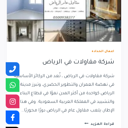
اعمال الحداده
شركة مقاولات في الرياض
شركة مقاولات في الرياض ، تُعد من الركائز الأساسية
في نهضة العمران والتطوير الحضري، وتبرز مدينة
الرياض كواحدة من أكثر المدن نموًا في قطاع البناء
والتشييد في المملكة العربية السعودية. وفي هذا
الإطار، يلعب مقاول عام في الرياض دورًا محوريًا…
شركة
قراءة المزيد