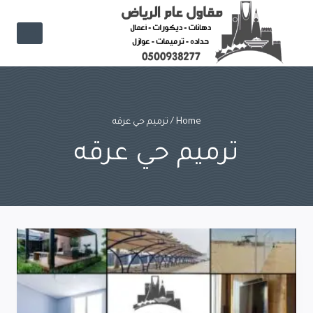
Ski
t
conten
Home
/
ترميم حي عرقه
ترميم حي عرقه