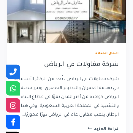
اعمال الحداده
شركة مقاولات في الرياض
شركة مقاولات في الرياض ، تُعد من الركائز الأساسية
في نهضة العمران والتطوير الحضري، وتبرز مدينة
الرياض كواحدة من أكثر المدن نموًا في قطاع البناء
والتشييد في المملكة العربية السعودية. وفي هذا
الإطار، يلعب مقاول عام في الرياض دورًا محوريًا…
شركة
قراءة المزيد