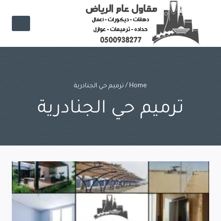
Ski
t
conten
Home
/
ترميم حي الجنادرية
ترميم حي الجنادرية