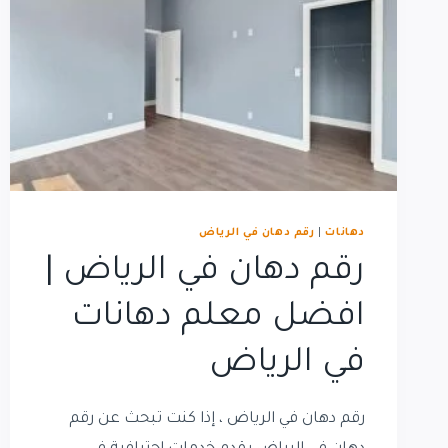
دهانات
|
رقم دهان في الرياض
رقم دهان في الرياض |
افضل معلم دهانات
في الرياض
رقم دهان في الرياض ، إذا كنت تبحث عن رقم