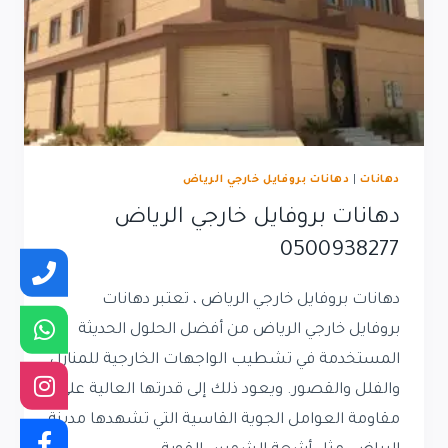
دهانات
|
دهانات بروفايل خارجي الرياض
دهانات بروفايل خارجي الرياض
0500938277
دهانات بروفايل خارجي الرياض ، تعتبر دهانات
بروفايل خارجي الرياض من أفضل الحلول الحديثة
المستخدمة في تشطيب الواجهات الخارجية للمنازل
والفلل والقصور. ويعود ذلك إلى قدرتها العالية على
مقاومة العوامل الجوية القاسية التي تشهدها مدينة