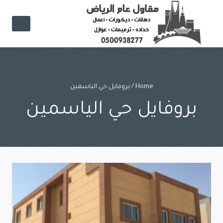
Ski
t
conten
Home
/
بروفايل حي الياسمين
بروفايل حي الياسمين