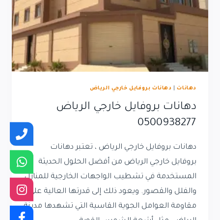
دهانات
|
دهانات بروفايل خارجي الرياض
دهانات بروفايل خارجي الرياض
0500938277
دهانات بروفايل خارجي الرياض ، تعتبر دهانات
بروفايل خارجي الرياض من أفضل الحلول الحديثة
المستخدمة في تشطيب الواجهات الخارجية للمنازل
والفلل والقصور. ويعود ذلك إلى قدرتها العالية على
مقاومة العوامل الجوية القاسية التي تشهدها مدينة