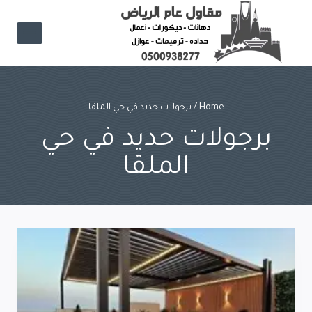
Ski
t
conten
Home
/
برجولات حديد في حي الملقا
برجولات حديد في حي
الملقا