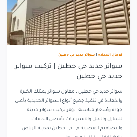
اعمال الحداده
|
سواتر حديد حي حطين
سواتر حديد حي حطين | تركيب سواتر
حديد حي حطين
سواتر حديد حي حطين ، مقاول سواتر يمتلك الخبرة
والكفاءة في تنفيذ جميع أنواع السواتر الحديدية بأعلى
جودة وأسعار مناسبة. نوفر تركيب سواتر حديثة
للمنازل والفلل والاستراحات بأفضل الخامات
والتصاميم العصرية في حي حطين بمدينة الرياض.