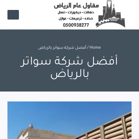
Ski
t
conten
Home
/
أفضل شركة سواتر بالرياض
أفضل شركة سواتر
بالرياض