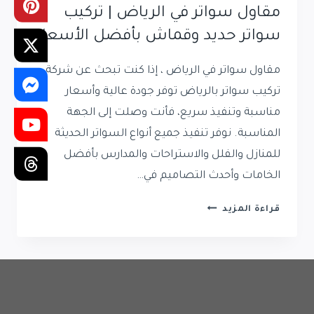
مقاول سواتر في الرياض | تركيب
سواتر حديد وقماش بأفضل الأسعار
مقاول سواتر في الرياض ، إذا كنت تبحث عن شركة
تركيب سواتر بالرياض توفر جودة عالية وأسعار
مناسبة وتنفيذ سريع، فأنت وصلت إلى الجهة
المناسبة. نوفر تنفيذ جميع أنواع السواتر الحديثة
للمنازل والفلل والاستراحات والمدارس بأفضل
الخامات وأحدث التصاميم في…
مقاول
قراءة المزيد
سواتر
في
الرياض
|
تركيب
سواتر