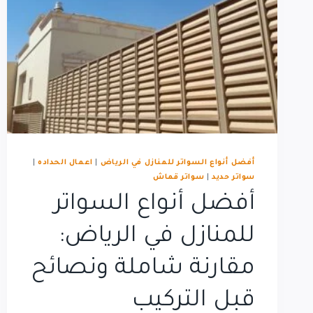
أفضل أنواع السواتر للمنازل في الرياض
|
اعمال الحداده
|
سواتر حديد
|
سواتر قماش
أفضل أنواع السواتر
للمنازل في الرياض:
مقارنة شاملة ونصائح
قبل التركيب