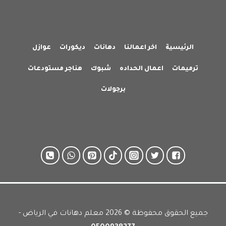
الرئيسية
اخر اعمالنا
دهانات
ديكورات
عوازل
ترميمات
اعمال الحداده
شبوك
هناجر مستودعات
برجولات
جميع الحقوق محفوظة © 2026 معلم دهانات في الرياض -