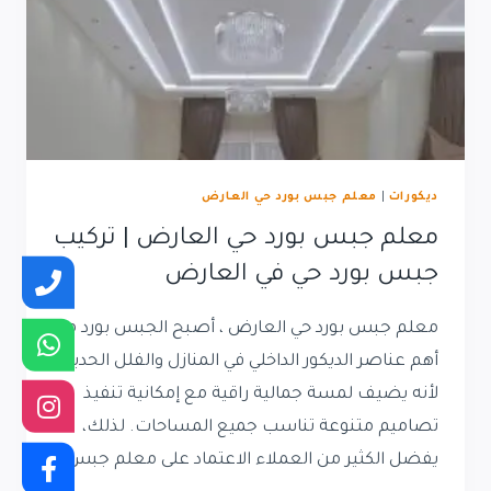
ديكورات
|
معلم جبس بورد حي العارض
معلم جبس بورد حي العارض | تركيب
جبس بورد حي في العارض
معلم جبس بورد حي العارض ، أصبح الجبس بورد من
أهم عناصر الديكور الداخلي في المنازل والفلل الحديثة،
لأنه يضيف لمسة جمالية راقية مع إمكانية تنفيذ
تصاميم متنوعة تناسب جميع المساحات. لذلك،
يفضل الكثير من العملاء الاعتماد على معلم جبس…