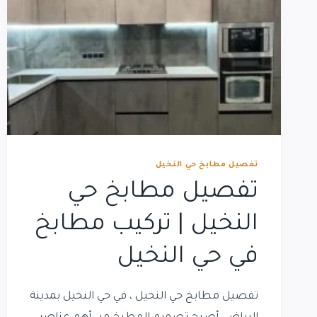
تفصيل مطابخ حي النخيل
تفصيل مطابخ حي
النخيل | تركيب مطابخ
في حي النخيل
تفصيل مطابخ حي النخيل ، في حي النخيل بمدينة