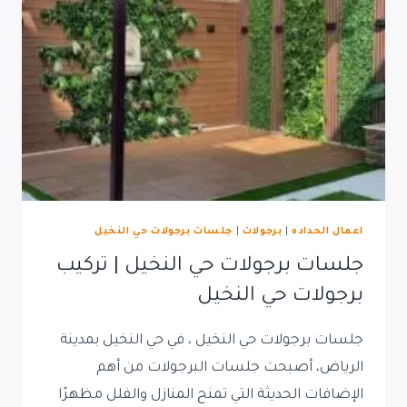
|
تركيب
احترافي
اعمال الحداده
|
برجولات
|
جلسات برجولات حي النخيل
جلسات برجولات حي النخيل | تركيب
برجولات حي النخيل
جلسات برجولات حي النخيل ، في حي النخيل بمدينة
الرياض، أصبحت جلسات البرجولات من أهم
الإضافات الحديثة التي تمنح المنازل والفلل مظهرًا