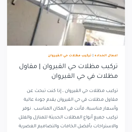
النخيل
اعمال الحداده
|
تركيب مظلات حي القيروان
تركيب مظلات حي القيروان | مقاول
مظلات في حي القيروان
تركيب مظلات حي القيروان ، إذا كنت تبحث عن
مقاول مظلات في حي القيروان يقدم جودة عالية
وأسعار مناسبة، فأنت في المكان المناسب. نوفر
تركيب جميع أنواع المظلات الحديثة للمنازل والفلل
والاستراحات بأفضل الخامات والتصاميم العصرية