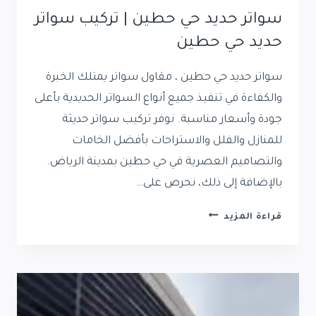
سواتر حديد حي حطين | تركيب سواتر
حديد حي حطين
سواتر حديد حي حطين ، مقاول سواتر يمتلك الخبرة
والكفاءة في تنفيذ جميع أنواع السواتر الحديدية بأعلى
جودة وأسعار مناسبة. نوفر تركيب سواتر حديثة
للمنازل والفلل والاستراحات بأفضل الخامات
والتصاميم العصرية في حي حطين بمدينة الرياض.
بالإضافة إلى ذلك، نحرص على…
سواتر
قراءة المزيد
حديد
حي
حطين
|
تركيب