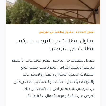
اعمال الحداده
|
مقاول مظلات حي النرجس
مقاول مظلات حي النرجس | تركيب
مظلات حي النرجس
مقاول مظلات حي النرجس يقدم جودة عالية وأسعار
مناسبة وتنفيذ احترافي، نوفر تركيب جميع أنواع
المظلات الحديثة للمنازل والفلل والاستراحات
والمواقف بأفضل الخامات والتصاميم العصرية في
حي النرجس بمدينة الرياض. بالإضافة إلى ذلك،
نحرص على تنفيذ جميع الأعمال بدقة عالية…