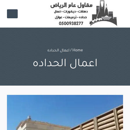
Ski
t
conten
Home
/
اعمال الحداده
اعمال الحداده