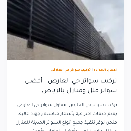
سواتر
حديد
حي
حطين
اعمال الحداده
|
تركيب سواتر حي العارض
تركيب سواتر حي العارض | أفضل
سواتر فلل ومنازل بالرياض
تركيب سواتر حي العارض، مقاول سواتر حي العارض
يقدم خدمات احترافية بأسعار مناسبة وجودة عالية،
فنحن نوفر تنفيذ جميع أنواع السواتر الحديثة للمنازل