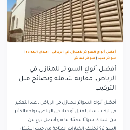
أفضل أنواع السواتر للمنازل في الرياض
|
اعمال الحداده
|
سواتر حديد
|
سواتر قماش
أفضل أنواع السواتر للمنازل في
الرياض: مقارنة شاملة ونصائح قبل
التركيب
أفضل أنواع السواتر للمنازل في الرياض ، عند التفكير
في تركيب ساتر لمنزل أو فيلا في الرياض، يواجه الكثير
من الملاك سؤالًا مهمًا: ما هو أفضل نوع من
السواتر؟ تختلف الخيارات المتاحة من حيث الشكل