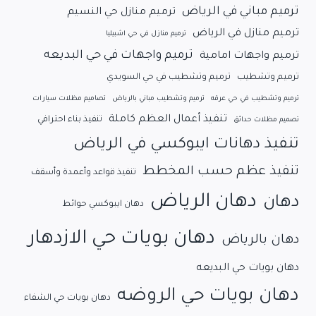
ترميم مباني في الرياض
ترميم منازل حي النسيم
ترميم منازل في الرياض
ترميم منازل في حي اشبيليا
ترميم واجهات في حي البديعه
ترميم واجهات امامية
ترميم وتشطيب
ترميم وتشطيب في حي السويدي
ترميم وتشطيب في حي عرقه
ترميم وتشطيب مباني بالرياض
تصاميم مظلات سيارات
تنفيذ أعمال العظم كاملة
تنفيذ بناء احترافي
تصميم مظلات حدائق
تنفيذ دهانات ايبوكسي في الرياض
تنفيذ عظم حسب المخطط
تنفيذ قواعد وأعمدة وأسقف
دهان الرياض
دهان
دهان ايبوكسي حوائط
دهان بويات حي الازدهار
دهان بالرياض
دهان بويات حي البديعه
دهان بويات حي الروضه
دهان بويات حي الشفاء