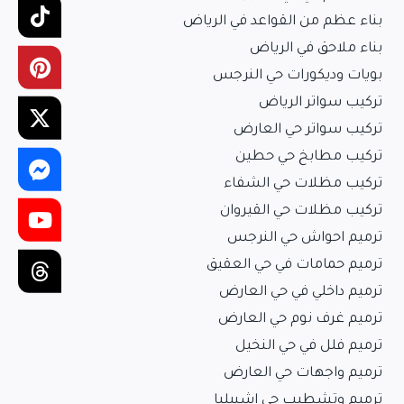
بناء عظم من القواعد في الرياض
بناء ملاحق في الرياض
بويات وديكورات حي النرجس
تركيب سواتر الرياض
تركيب سواتر حي العارض
تركيب مطابخ حي حطين
تركيب مظلات حي الشفاء
تركيب مظلات حي القيروان
ترميم احواش حي النرجس
ترميم حمامات في حي العقيق
ترميم داخلي في حي العارض
ترميم غرف نوم حي العارض
ترميم فلل في حي النخيل
ترميم واجهات حي العارض
ترميم وتشطيب حي اشبيليا