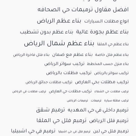
افضل مقاول ترميمات حي الصحافه
بناء عظم الرياض
انواع مظلات السيارات
بناء عظم بجودة عالية
بناء عظم بدون تشطيب
بناء عظم شمال الرياض
بناء عظم حي الملقا
بناء عظم مع ضمان
بناء عظم فلل خاصة
بناء فلل فاخرة الرياض
تركيب سواتر الرياض
بناء منزل حسب المخطط
تركيب مظلات بالرياض
تركيب سواتر بالرياض
تركيب مظلات بحي العارض
تركيب مظلات حدائق الرياض
تركيب مظلات حي العارض
تركيب مظلات حي الشفاء
تركيب مظلات في الرياض
تركيب مظلة سيارة
ترميمات
ترميمات الرياض
ترميم شقق
ترميم داخلي في حي المهديه
ترميم فلل حي الملقا
ترميم فلل الرياض
ترميم في حي اشبيليا
ترميم فلل حي لبن
ترميم فلل في حي اشبيليا