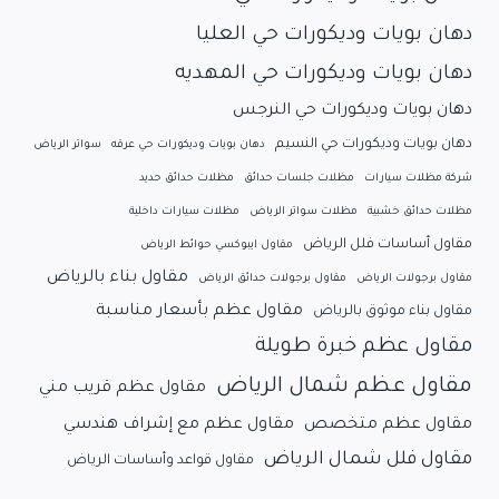
دهان بويات وديكورات حي العليا
دهان بويات وديكورات حي المهديه
دهان بويات وديكورات حي النرجس
دهان بويات وديكورات حي النسيم
دهان بويات وديكورات حي عرقه
سواتر الرياض
شركة مظلات سيارات
مظلات جلسات حدائق
مظلات حدائق حديد
مظلات حدائق خشبية
مظلات سواتر الرياض
مظلات سيارات داخلية
مقاول أساسات فلل الرياض
مقاول ايبوكسي حوائط الرياض
مقاول بناء بالرياض
مقاول برجولات الرياض
مقاول برجولات حدائق الرياض
مقاول عظم بأسعار مناسبة
مقاول بناء موثوق بالرياض
مقاول عظم خبرة طويلة
مقاول عظم شمال الرياض
مقاول عظم قريب مني
مقاول عظم متخصص
مقاول عظم مع إشراف هندسي
مقاول فلل شمال الرياض
مقاول قواعد وأساسات الرياض