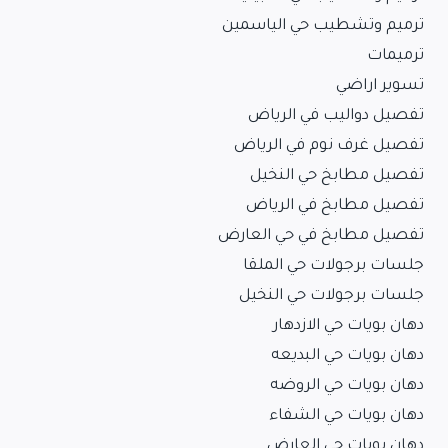
ترميم وتشطيب حي الياسمين
ترميمات
تسوير اراضي
تفصيل دواليب في الرياض
تفصيل غرف نوم في الرياض
تفصيل مطابخ حي النخيل
تفصيل مطابخ في الرياض
تفصيل مطابخ في حي العارض
جلسات برجولات حي الملقا
جلسات برجولات حي النخيل
دهان بويات حي الازدهار
دهان بويات حي البديعه
دهان بويات حي الروضه
دهان بويات حي الشفاء
دهان بويات حي العارض