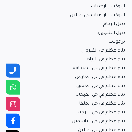
ايبوكسي ارضيات
ايبوكسي ارضيات حي حطين
بديل الرخام
بديل الشيبورد
برجولات
بناء عظم حي القيروان
بناء عظم في الرياض
بناء عظم في حي الصحافة
بناء عظم في حي العارض
بناء عظم في حي العقيق
بناء عظم في حي الفيحاء
بناء عظم في حي الملقا
بناء عظم في حي النرجس
بناء عظم في حي الياسمين
بناء عظم في حي حطين