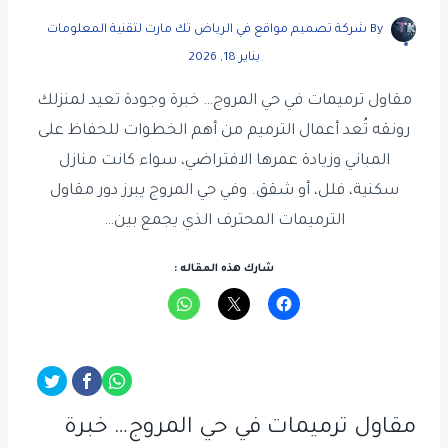
By
شركة تصميم مواقع في الرياض تك مارت لتقنية المعلومات
يناير 18, 2026
مقاول ترميمات في حي المروج… خبرة وجودة تعيد لمنزلك
رونقه تُعد أعمال الترميم من أهم الخطوات للحفاظ على
المباني وزيادة عمرها الافتراضي، سواء كانت منازل
سكنية، فلل، أو شقق. وفي حي المروج يبرز دور مقاول
الترميمات المحترف الذي يجمع بين…
شارك هذه المقاله :
مقاول ترميمات في حي المروج… خبرة