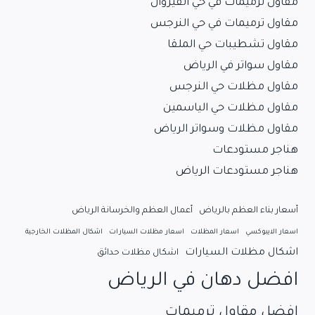
مقاول ترميمات في حي القيروان
مقاول ترميمات في حي النرجس
مقاول تشطيبات حي الملقا
مقاول سواتر في الرياض
مقاول مظلات حي النرجس
مقاول مظلات حي الياسمين
مقاول مظلات وسواتر الرياض
هناجر مستودعات
هناجر مستودعات الرياض
أسعار بناء العظم بالرياض
أعمال العظم والخرسانة الرياض
اسعار الايبوكسي
اسعار المظلات
اسعار مظلات السيارات
اشكال المظلات الخارجية
اشكال مظلات السيارات
اشكال مظلات حدائق
افضل دهان في الرياض
افضل مقاول ترميمات