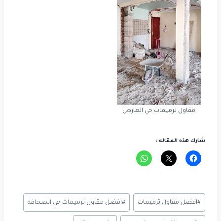
مقاول ترميمات حي العارض
شارك هذه المقاله :
Post
#
افضل مقاول ترميمات
#
افضل مقاول ترميمات حي الصحافه
Tags: