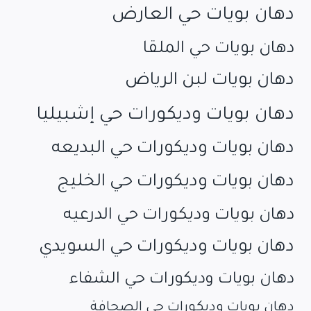
دهان بويات حي العارض
دهان بويات حي الملقا
دهان بويات لبن الرياض
دهان بويات وديكورات حي إشبيليا
دهان بويات وديكورات حي البديعه
دهان بويات وديكورات حي الخليج
دهان بويات وديكورات حي الدرعيه
دهان بويات وديكورات حي السويدي
دهان بويات وديكورات حي الشفاء
دهان بويات وديكورات حي الصحافة