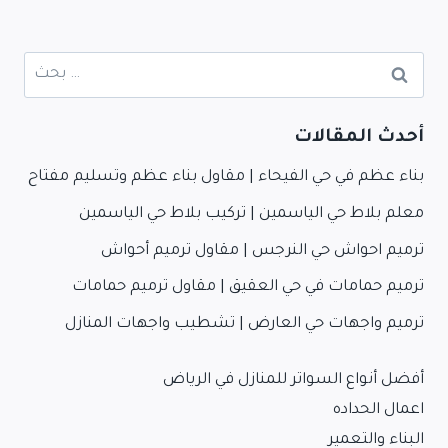
البحث
عن:
أحدث المقالات
بناء عظم في حي الفيحاء | مقاول بناء عظم وتسليم مفتاح
معلم بلاط حي الياسمين | تركيب بلاط حي الياسمين
ترميم احواش حي النرجس | مقاول ترميم أحواش
ترميم حمامات في حي العقيق | مقاول ترميم حمامات
ترميم واجهات حي العارض | تشطيب واجهات المنازل
أفضل أنواع السواتر للمنازل في الرياض
اعمال الحداده
البناء والتعمير