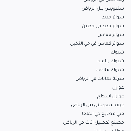
رقم دهان في الرياض
سندويش بنل الرياض
سواتر حديد
سواتر حديد حي حطين
سواتر قماش
سواتر قماش في حي النخيل
شبوك
شبوك زراعيه
شبوك ملاعب
شركة دهانات في الرياض
عوازل
عوازل اسطح
غرف سندويش بنل الرياض
فني مطابخ حي الملقا
مصنع تفصيل اثاث في الرياض