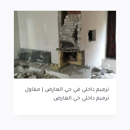
ترميم داخلي في حي العارض | مقاول
ترميم داخلي حي العارض