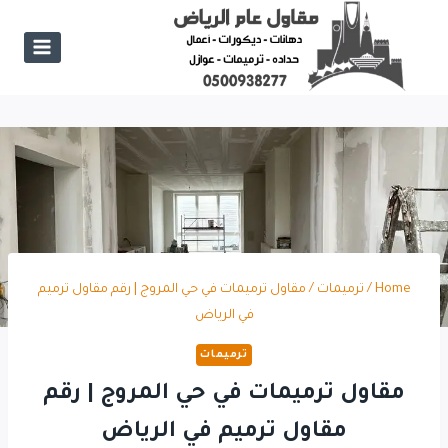
Ski
t
conten
Home
/
ترميمات
/
مقاول ترميمات في حي المروج | رقم مقاول ترميم
في الرياض
ترميمات
مقاول ترميمات في حي المروج | رقم
مقاول ترميم في الرياض