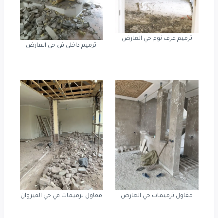
ترميم غرف نوم حي العارض
ترميم داخلي في حي العارض
مقاول ترميمات حي العارض
مقاول ترميمات في حي القيروان