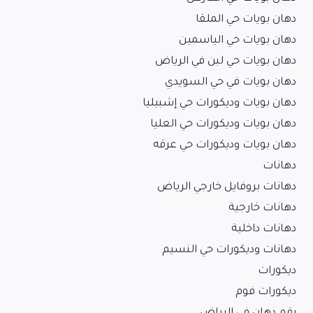
دهان بويات حي الملقا
دهان بويات حي الياسمين
دهان بويات حي لبن في الرياض
دهان بويات في حي السويدي
دهان بويات وديكورات حي إشبيليا
دهان بويات وديكورات حي العليا
دهان بويات وديكورات حي عرقه
دهانات
دهانات بروفايل خارجي الرياض
دهانات خارجية
دهانات داخلية
دهانات وديكورات حي النسيم
ديكورات
ديكورات فوم