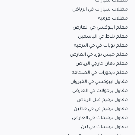
مظلات سيارات
مظلات سيارات في الرياض
مظلات هرميه
معلم ايبوكسي حي العارض
معلم بلاط حي الياسمين
معلم بويات في حي الدرعيه
معلم جبس بورد حي العارض
معلم دهان خارجي الرياض
معلم ديكورات حي الصحافه
مقاول ايبوكسي حي القيروان
مقاول برجولات حي العارض
مقاول ترميم فلل الرياض
مقاول ترميم في حي حطين
مقاول ترميمات حي العارض
مقاول ترميمات حي لبن