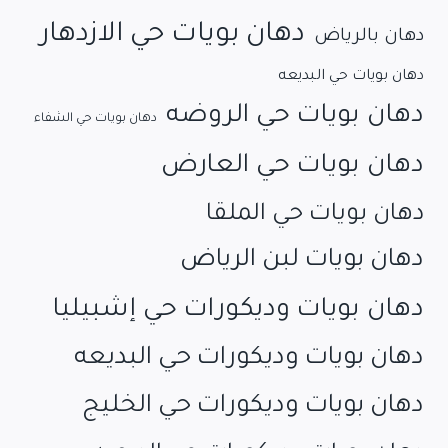
دهان بويات حي الازدهار
دهان بالرياض
دهان بويات حي البديعه
دهان بويات حي الروضه
دهان بويات حي الشفاء
دهان بويات حي العارض
دهان بويات حي الملقا
دهان بويات لبن الرياض
دهان بويات وديكورات حي إشبيليا
دهان بويات وديكورات حي البديعه
دهان بويات وديكورات حي الخليج