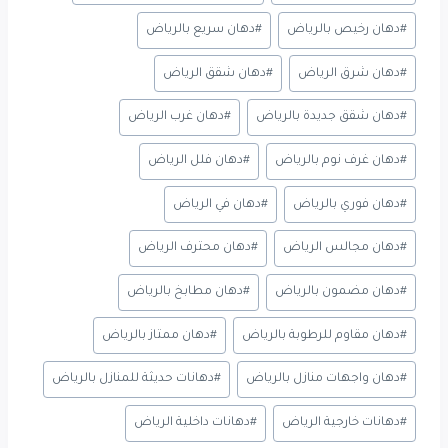
#
دهان رخيص بالرياض
#
دهان سريع بالرياض
#
دهان شرق الرياض
#
دهان شقق الرياض
#
دهان شقق جديدة بالرياض
#
دهان غرب الرياض
#
دهان غرف نوم بالرياض
#
دهان فلل الرياض
#
دهان فوري بالرياض
#
دهان في الرياض
#
دهان مجالس الرياض
#
دهان محترف الرياض
#
دهان مضمون بالرياض
#
دهان مطابخ بالرياض
#
دهان مقاوم للرطوبة بالرياض
#
دهان ممتاز بالرياض
#
دهان واجهات منازل بالرياض
#
دهانات حديثة للمنازل بالرياض
#
دهانات خارجية الرياض
#
دهانات داخلية الرياض