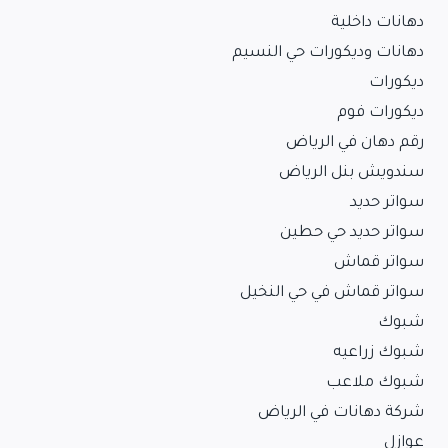
دهانات داخلية
دهانات وديكورات حي النسيم
ديكورات
ديكورات فوم
رقم دهان في الرياض
سندويش بنل الرياض
سواتر حديد
سواتر حديد حي حطين
سواتر قماش
سواتر قماش في حي النخيل
شبوك
شبوك زراعيه
شبوك ملاعب
شركة دهانات في الرياض
عوازل