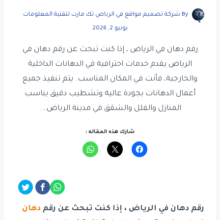
By
شركة تصميم مواقع في الرياض تك مارت لتقنية المعلومات
يونيو 2, 2026
رقم دهان في الرياض ، إذا كنت تبحث عن رقم دهان في
الرياض يقدم خدمات احترافية في الدهانات الداخلية
والخارجية، فأنت في المكان المناسب. يتم تنفيذ جميع
أعمال الدهانات بجودة عالية وتشطيب دقيق يناسب
المنازل والفلل والشقق في مدينة الرياض….
شارك هذه المقاله :
رقم دهان في الرياض ، إذا كنت تبحث عن رقم
دهان