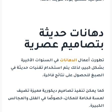
دهانات حديثة
بتصاميم عصرية
تطورت أعمال
الدهانات
في السنوات الأخيرة
بشكل كبير، لذلك يتم استخدام تقنيات حديثة في
الصبغ للحصول على نتائج فاخرة.
كما يمكن تنفيذ تصاميم ديكورية مميزة تضيف
لمسة فخامة للمكان، خصوصًا في الفلل والمجالس
الكبيرة.