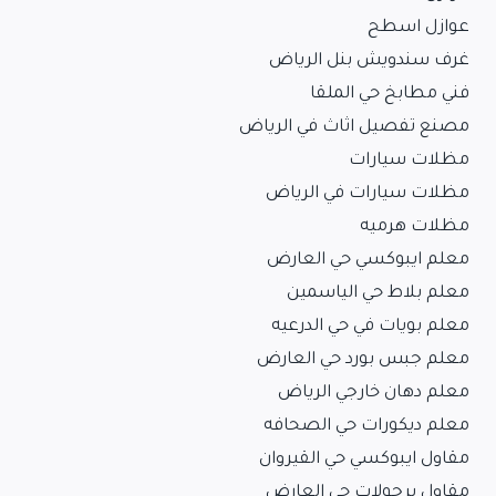
عوازل اسطح
غرف سندويش بنل الرياض
فني مطابخ حي الملقا
مصنع تفصيل اثاث في الرياض
مظلات سيارات
مظلات سيارات في الرياض
مظلات هرميه
معلم ايبوكسي حي العارض
معلم بلاط حي الياسمين
معلم بويات في حي الدرعيه
معلم جبس بورد حي العارض
معلم دهان خارجي الرياض
معلم ديكورات حي الصحافه
مقاول ايبوكسي حي القيروان
مقاول برجولات حي العارض