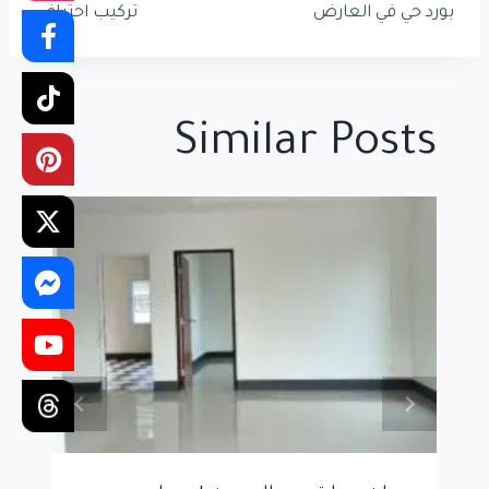
بورد حي في العارض
تركيب احترافي
Similar Posts