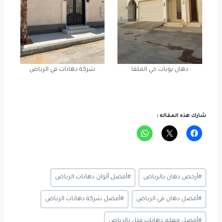
دهان بويات حي الملقا
شركة دهانات في الرياض
شارك هذه المقاله :
Post
#
أرخص دهان بالرياض
#
أفضل ألوان دهانات الرياض
Tags:
#
أفضل دهان في الرياض
#
أفضل شركة دهانات الرياض
#
أفضل معلم دهانات فلل بالرياض