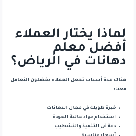
لماذا يختار العملاء
أفضل معلم
دهانات في الرياض؟
هناك عدة أسباب تجعل العملاء يفضلون التعامل
معنا:
خبرة طويلة في مجال الدهانات
استخدام مواد عالية الجودة
دقة في التنفيذ والتشطيب
أسعار مناسبة