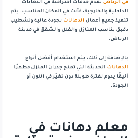
في الرياض
يقدم خدمات احترافية في الدهانات
الداخلية والخارجية، فأنت في المكان المناسب. يتم
تنفيذ جميع أعمال
الدهانات
بجودة عالية وتشطيب
دقيق يناسب المنازل والفلل والشقق في مدينة
الرياض
.
بالإضافة إلى ذلك، يتم استخدام أفضل أنواع
الدهانات
الحديثة التي تمنح جدران المنزل مظهرًا
أنيقًا يدوم لفترة طويلة دون تغيّر في اللون أو
الجودة.
معلم دهانات في