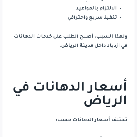
الالتزام بالمواعيد
تنفيذ سريع واحترافي
ولهذا السبب، أصبح الطلب على خدمات الدهانات
في ازدياد داخل مدينة
الرياض
.
أسعار الدهانات في
الرياض
تختلف أسعار الدهانات حسب: