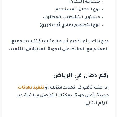
مساحة المكان
نوع الدهان المستخدم
مستوى التشطيب المطلوب
نوع التصميم (عادي أو ديكوري)
ومع ذلك، يتم تقديم أسعار مناسبة تناسب جميع
العملاء مع الحفاظ على الجودة العالية في التنفيذ.
رقم دهان في الرياض
إذا كنت ترغب في تجديد منزلك أو
تنفيذ دهانات
جديدة بأعلى جودة، يمكنك التواصل مباشرة عبر
الرقم التالي: