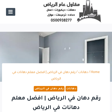
Ski
t
conten
Home
/
دهانات
/
رقم دهان في الرياض | افضل معلم دهانات في
الرياض
دهانات
رقم دهان في الرياض
رقم دهان في الرياض | افضل معلم
دهانات في الرياض