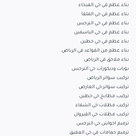
بناء عظم في حي الفيحاء
بناء عظم في حي الملقا
بناء عظم في حي النرجس
بناء عظم في حي الياسمين
بناء عظم في حي حطين
بناء عظم من القواعد في الرياض
بناء ملاحق في الرياض
بويات وديكورات حي النرجس
تركيب سواتر الرياض
تركيب سواتر حي العارض
تركيب مطابخ حي حطين
تركيب مظلات حي الشفاء
تركيب مظلات حي القيروان
ترميم احواش حي النرجس
ترميم حمامات في حي العقيق