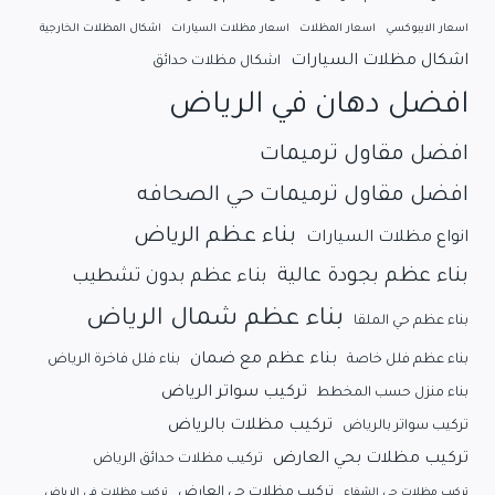
اسعار الايبوكسي
اسعار المظلات
اسعار مظلات السيارات
اشكال المظلات الخارجية
اشكال مظلات السيارات
اشكال مظلات حدائق
افضل دهان في الرياض
افضل مقاول ترميمات
افضل مقاول ترميمات حي الصحافه
بناء عظم الرياض
انواع مظلات السيارات
بناء عظم بجودة عالية
بناء عظم بدون تشطيب
بناء عظم شمال الرياض
بناء عظم حي الملقا
بناء عظم مع ضمان
بناء عظم فلل خاصة
بناء فلل فاخرة الرياض
تركيب سواتر الرياض
بناء منزل حسب المخطط
تركيب مظلات بالرياض
تركيب سواتر بالرياض
تركيب مظلات بحي العارض
تركيب مظلات حدائق الرياض
تركيب مظلات حي العارض
تركيب مظلات حي الشفاء
تركيب مظلات في الرياض