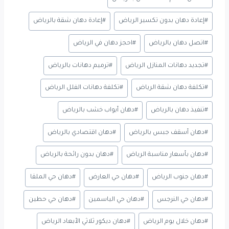
#
إعادة دهان بدون تكسير الرياض
#
إعادة دهان شقة بالرياض
#
اتصل دهان بالرياض
#
احجز دهان في الرياض
#
تجديد دهانات المنازل الرياض
#
ترميم دهانات بالرياض
#
تكلفة دهان شقة الرياض
#
تكلفة دهانات الفلل الرياض
#
تنفيذ دهان بالرياض
#
دهان أبواب خشب بالرياض
#
دهان أسقف جبس بالرياض
#
دهان اقتصادي بالرياض
#
دهان بأسعار مناسبة الرياض
#
دهان بدون رائحة بالرياض
#
دهان جنوب الرياض
#
دهان حي العارض
#
دهان حي الملقا
#
دهان حي النرجس
#
دهان حي الياسمين
#
دهان حي حطين
#
دهان خلال يوم الرياض
#
دهان ديكور ثلاثي الأبعاد الرياض