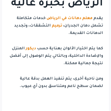
الرياض بخبرة عالية
يقدم
معلم دهانات في الرياض
خدمات متكاملة
تشمل دهان الجدران،
ترميم
التشققات، وتجديد
الدهانات القديمة.
كما يتم اختيار الألوان بعناية حسب
ديكور
المنزل
والإضاءة الداخلية، وبالتالي يتم الوصول إلى أفضل
نتيجة جمالية ممكنة.
ومن ناحية أخرى، يتم تنفيذ العمل بدقة عالية
لضمان سطح ناعم ومتناسق بدون أي عيوب.