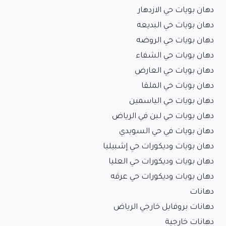
دهان بويات حي الازدهار
دهان بويات حي البديعه
دهان بويات حي الروضه
دهان بويات حي الشفاء
دهان بويات حي العارض
دهان بويات حي الملقا
دهان بويات حي الياسمين
دهان بويات حي لبن في الرياض
دهان بويات في حي السويدي
دهان بويات وديكورات حي إشبيليا
دهان بويات وديكورات حي العليا
دهان بويات وديكورات حي عرقه
دهانات
دهانات بروفايل خارجي الرياض
دهانات خارجية