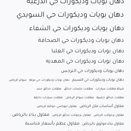
دهان بويات وديكورات حي الدرعيه
دهان بويات وديكورات حي السويدي
دهان بويات وديكورات حي الشفاء
دهان بويات وديكورات حي الصحافة
دهان بويات وديكورات حي العليا
دهان بويات وديكورات حي المهديه
دهان بويات وديكورات حي النرجس
دهان بويات وديكورات حي النسيم
دهان بويات وديكورات حي عرقه
سواتر الرياض
شركة مظلات سيارات
مظلات جلسات حدائق
مظلات حدائق حديد
مظلات حدائق خشبية
مظلات سواتر الرياض
مظلات سيارات داخلية
مقاول أساسات فلل الرياض
مقاول ايبوكسي حوائط الرياض
مقاول بناء بالرياض
مقاول برجولات الرياض
مقاول برجولات حدائق الرياض
مقاول عظم بأسعار مناسبة
مقاول بناء موثوق بالرياض