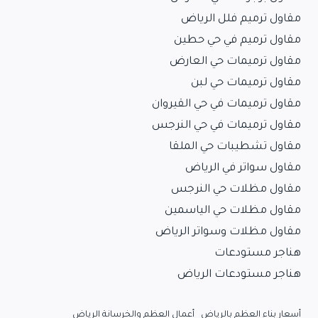
مقاول ترميم فلل الرياض
مقاول ترميم في حي حطين
مقاول ترميمات حي العارض
مقاول ترميمات حي لبن
مقاول ترميمات في حي القيروان
مقاول ترميمات في حي النرجس
مقاول تشطيبات حي الملقا
مقاول سواتر في الرياض
مقاول مظلات حي النرجس
مقاول مظلات حي الياسمين
مقاول مظلات وسواتر الرياض
هناجر مستودعات
هناجر مستودعات الرياض
أسعار بناء العظم بالرياض
أعمال العظم والخرسانة الرياض