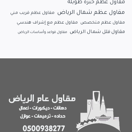
مقاول عظم خبرة طويلة
مقاول عظم شمال الرياض
مقاول عظم قريب مني
مقاول عظم متخصص
مقاول عظم مع إشراف هندسي
مقاول فلل شمال الرياض
مقاول قواعد وأساسات الرياض