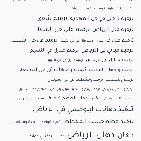
تركيب مظلة سيارة
ترميمات
ترميمات الرياض
ترميم شقق
ترميم داخلي في حي المهديه
ترميم فلل حي الملقا
ترميم فلل الرياض
ترميم في حي اشبيليا
ترميم فلل حي لبن
ترميم فلل في حي اشبيليا
ترميم مباني في الرياض
ترميم منازل حي النسيم
ترميم منازل في الرياض
ترميم منازل في حي اشبيليا
ترميم واجهات في حي البديعه
ترميم واجهات امامية
ترميم وتشطيب
ترميم وتشطيب في حي السويدي
ترميم وتشطيب في حي عرقه
ترميم وتشطيب مباني بالرياض
تصاميم مظلات سيارات
تنفيذ أعمال العظم كاملة
تنفيذ بناء احترافي
تصميم مظلات حدائق
تنفيذ دهانات ايبوكسي في الرياض
تنفيذ عظم حسب المخطط
تنفيذ قواعد وأعمدة وأسقف
دهان الرياض
دهان
دهان ايبوكسي حوائط