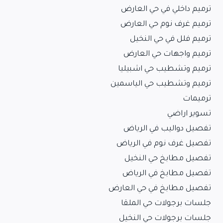
ترميم داخلي في حي العارض
ترميم غرف نوم حي العارض
ترميم فلل في حي النخيل
ترميم واجهات حي العارض
ترميم وتشطيب حي اشبيليا
ترميم وتشطيب حي الياسمين
ترميمات
تسوير اراضي
تفصيل دواليب في الرياض
تفصيل غرف نوم في الرياض
تفصيل مطابخ حي النخيل
تفصيل مطابخ في الرياض
تفصيل مطابخ في حي العارض
جلسات برجولات حي الملقا
جلسات برجولات حي النخيل