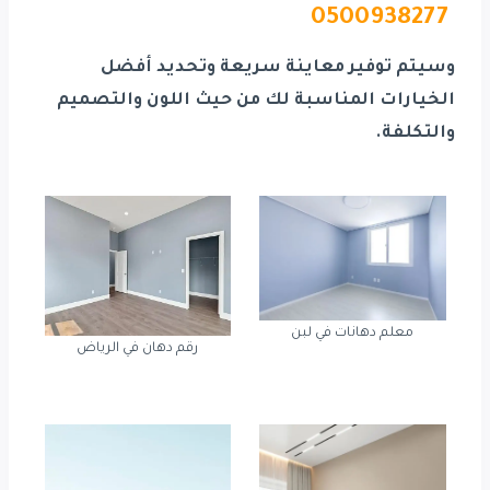
0500938277
وسيتم توفير معاينة سريعة وتحديد أفضل
الخيارات المناسبة لك من حيث اللون والتصميم
والتكلفة.
معلم دهانات في لبن
رقم دهان في الرياض