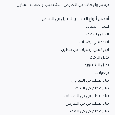
ترميم واجهات حي العارض | تشطيب واجهات المنازل
أفضل أنواع السواتر للمنازل في الرياض
اعمال الحداده
البناء والتعمير
ايبوكسي ارضيات
ايبوكسي ارضيات حي حطين
بديل الرخام
بديل الشيبورد
برجولات
بناء عظم حي القيروان
بناء عظم في الرياض
بناء عظم في حي الصحافة
بناء عظم في حي العارض
بناء عظم في حي العقيق