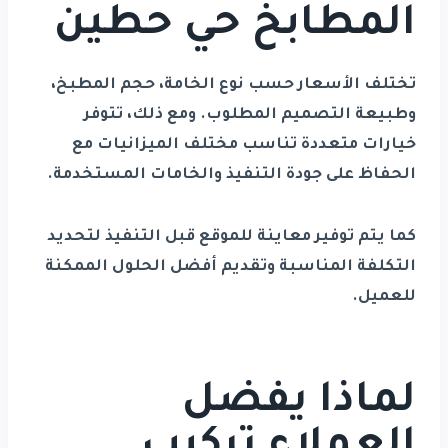
المطابخ حي حطين
تختلف الأسعار حسب نوع الخامة، حجم المطبخ،
وطبيعة التصميم المطلوب. ومع ذلك، تتوفر
خيارات متعددة تناسب مختلف الميزانيات مع
الحفاظ على جودة التنفيذ والخامات المستخدمة.
كما يتم توفير معاينة للموقع قبل التنفيذ لتحديد
التكلفة المناسبة وتقديم أفضل الحلول الممكنة
للعميل.
لماذا يفضل