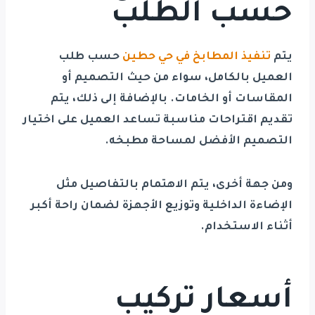
حسب الطلب
يتم
تنفيذ المطابخ في حي حطين
حسب طلب
العميل بالكامل، سواء من حيث التصميم أو
المقاسات أو الخامات. بالإضافة إلى ذلك، يتم
تقديم اقتراحات مناسبة تساعد العميل على اختيار
التصميم الأفضل لمساحة مطبخه.
ومن جهة أخرى، يتم الاهتمام بالتفاصيل مثل
الإضاءة الداخلية وتوزيع الأجهزة لضمان راحة أكبر
أثناء الاستخدام.
أسعار تركيب