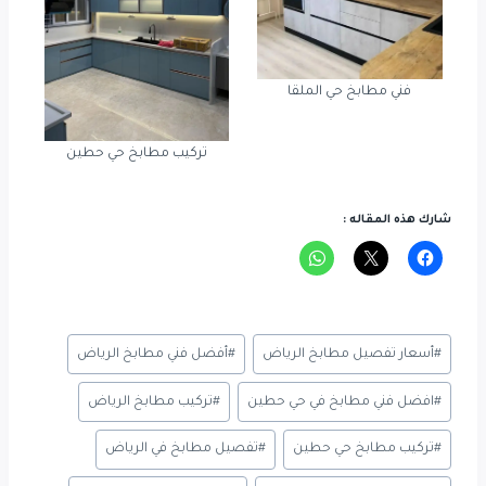
فني مطابخ حي الملقا
تركيب مطابخ حي حطين
شارك هذه المقاله :
Post
#
أسعار تفصيل مطابخ الرياض
#
أفضل فني مطابخ الرياض
Tags:
#
افضل فني مطابخ في حي حطين
#
تركيب مطابخ الرياض
#
تركيب مطابخ حي حطين
#
تفصيل مطابخ في الرياض