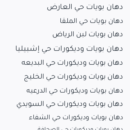
دهان بويات حي العارض
دهان بويات حي الملقا
دهان بويات لبن الرياض
دهان بويات وديكورات حي إشبيليا
دهان بويات وديكورات حي البديعه
دهان بويات وديكورات حي الخليج
دهان بويات وديكورات حي الدرعيه
دهان بويات وديكورات حي السويدي
دهان بويات وديكورات حي الشفاء
دهان بويات وديكورات حي الصحافة