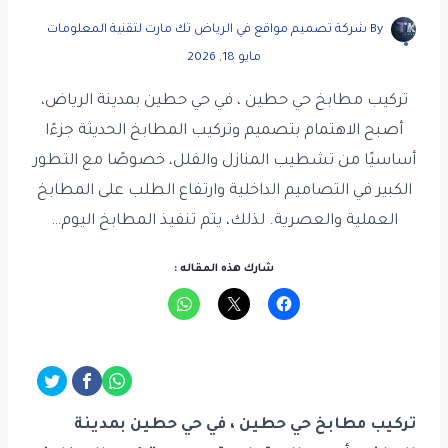
By
شركة تصميم مواقع في الرياض تك مارت لتقنية المعلومات
مايو 18, 2026
تركيب مطابخ حي حطين ، في حي حطين بمدينة الرياض،
أصبح الاهتمام بتصميم وتركيب المطابخ الحديثة جزءًا
أساسيًا من تشطيب المنازل والفلل، خصوصًا مع التطور
الكبير في التصاميم الداخلية وارتفاع الطلب على المطابخ
العملية والعصرية. لذلك، يتم تنفيذ المطابخ اليوم…
شارك هذه المقاله :
تركيب مطابخ حي حطين ، في حي حطين بمدينة