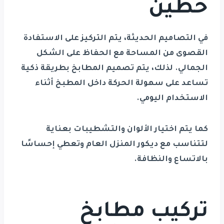
حطين
في التصاميم الحديثة، يتم التركيز على الاستفادة
القصوى من المساحة مع الحفاظ على الشكل
الجمالي. لذلك، يتم تصميم المطابخ بطريقة ذكية
تساعد على سهولة الحركة داخل المطبخ أثناء
الاستخدام اليومي.
كما يتم اختيار الألوان والتشطيبات بعناية
لتتناسب مع ديكور المنزل العام وتعطي إحساسًا
بالاتساع والنظافة.
تركيب مطابخ