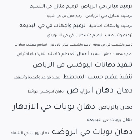
ترميم مباني في الرياض
ترميم منازل حي النسيم
ترميم منازل في الرياض
ترميم منازل في حي اشبيليا
ترميم واجهات في حي البديعه
ترميم واجهات امامية
ترميم وتشطيب
ترميم وتشطيب في حي السويدي
ترميم وتشطيب في حي عرقه
ترميم وتشطيب مباني بالرياض
تصاميم مظلات سيارات
تنفيذ أعمال العظم كاملة
تنفيذ بناء احترافي
تصميم مظلات حدائق
تنفيذ دهانات ايبوكسي في الرياض
تنفيذ عظم حسب المخطط
تنفيذ قواعد وأعمدة وأسقف
دهان الرياض
دهان
دهان ايبوكسي حوائط
دهان بويات حي الازدهار
دهان بالرياض
دهان بويات حي البديعه
دهان بويات حي الروضه
دهان بويات حي الشفاء