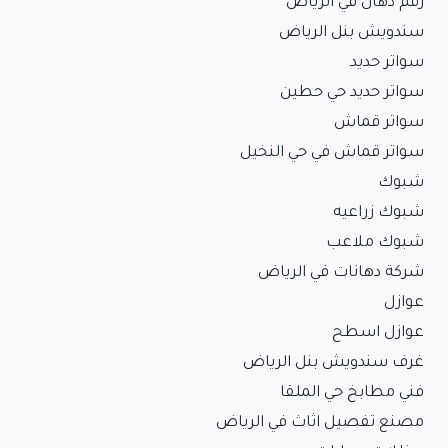
رقم دهان في الرياض
سندويش بنل الرياض
سواتر حديد
سواتر حديد حي حطين
سواتر قماش
سواتر قماش في حي النخيل
شبوك
شبوك زراعيه
شبوك ملاعب
شركة دهانات في الرياض
عوازل
عوازل اسطح
غرف سندويش بنل الرياض
فني مطابخ حي الملقا
مصنع تفصيل اثاث في الرياض