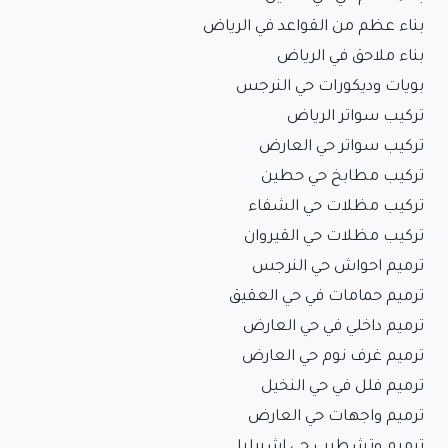
بناء عظم من القواعد في الرياض
بناء ملاحق في الرياض
بويات وديكورات حي النرجس
تركيب سواتر الرياض
تركيب سواتر حي العارض
تركيب مطابخ حي حطين
تركيب مظلات حي الشفاء
تركيب مظلات حي القيروان
ترميم احواش حي النرجس
ترميم حمامات في حي العقيق
ترميم داخلي في حي العارض
ترميم غرف نوم حي العارض
ترميم فلل في حي النخيل
ترميم واجهات حي العارض
ترميم وتشطيب حي اشبيليا