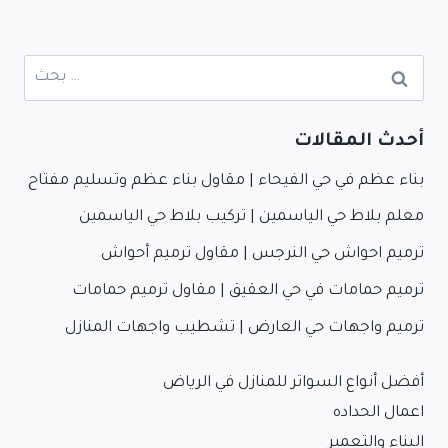
البحث
عن:
أحدث المقالات
بناء عظم في حي الفيحاء | مقاول بناء عظم وتسليم مفتاح
معلم بلاط حي الياسمين | تركيب بلاط حي الياسمين
ترميم احواش حي النرجس | مقاول ترميم أحواش
ترميم حمامات في حي العقيق | مقاول ترميم حمامات
ترميم واجهات حي العارض | تشطيب واجهات المنازل
أفضل أنواع السواتر للمنازل في الرياض
اعمال الحداده
البناء والتعمير