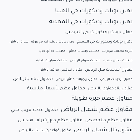
دهان بويات وديكورات حي العليا
دهان بويات وديكورات حي المهديه
دهان بويات وديكورات حي النرجس
دهان بويات وديكورات حي النسيم
دهان بويات وديكورات حي عرقه
سواتر الرياض
شركة مظلات سيارات
مظلات جلسات حدائق
مظلات حدائق حديد
مظلات حدائق خشبية
مظلات سواتر الرياض
مظلات سيارات داخلية
مقاول أساسات فلل الرياض
مقاول ايبوكسي حوائط الرياض
مقاول بناء بالرياض
مقاول برجولات الرياض
مقاول برجولات حدائق الرياض
مقاول عظم بأسعار مناسبة
مقاول بناء موثوق بالرياض
مقاول عظم خبرة طويلة
مقاول عظم شمال الرياض
مقاول عظم قريب مني
مقاول عظم متخصص
مقاول عظم مع إشراف هندسي
مقاول فلل شمال الرياض
مقاول قواعد وأساسات الرياض