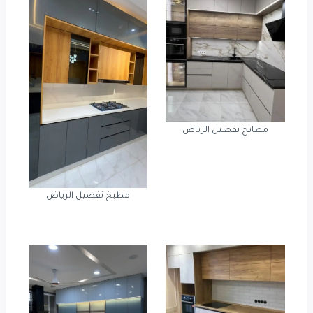
مطابخ تفصيل الرياض
مطبخ تفصيل الرياض