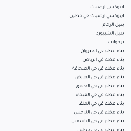
ايبوكسي ارضيات
ايبوكسي ارضيات حي حطين
بديل الرخام
بديل الشيبورد
برجولات
بناء عظم حي القيروان
بناء عظم في الرياض
بناء عظم في حي الصحافة
بناء عظم في حي العارض
بناء عظم في حي العقيق
بناء عظم في حي الفيحاء
بناء عظم في حي الملقا
بناء عظم في حي النرجس
بناء عظم في حي الياسمين
بناء عظم في حي حطين