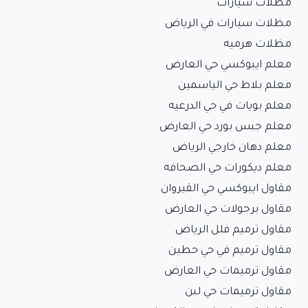
مظلات سيارات
مظلات سيارات في الرياض
مظلات هرميه
معلم ايبوكسي حي العارض
معلم بلاط حي الياسمين
معلم بويات في حي الدرعيه
معلم جبس بورد حي العارض
معلم دهان خارجي الرياض
معلم ديكورات حي الصحافه
مقاول ايبوكسي حي القيروان
مقاول برجولات حي العارض
مقاول ترميم فلل الرياض
مقاول ترميم في حي حطين
مقاول ترميمات حي العارض
مقاول ترميمات حي لبن