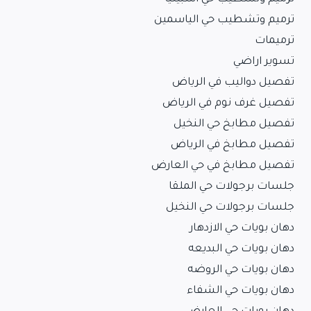
ترميم وتشطيب حي الياسمين
ترميمات
تسوير اراضي
تفصيل دواليب في الرياض
تفصيل غرف نوم في الرياض
تفصيل مطابخ حي النخيل
تفصيل مطابخ في الرياض
تفصيل مطابخ في حي العارض
جلسات برجولات حي الملقا
جلسات برجولات حي النخيل
دهان بويات حي الازدهار
دهان بويات حي البديعه
دهان بويات حي الروضه
دهان بويات حي الشفاء