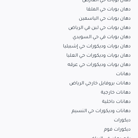
دهان بويات حي العارض
دهان بويات حي الملقا
دهان بويات حي الياسمين
دهان بويات حي لبن في الرياض
دهان بويات في حي السويدي
دهان بويات وديكورات حي إشبيليا
دهان بويات وديكورات حي العليا
دهان بويات وديكورات حي عرقه
دهانات
دهانات بروفايل خارجي الرياض
دهانات خارجية
دهانات داخلية
دهانات وديكورات حي النسيم
ديكورات
ديكورات فوم