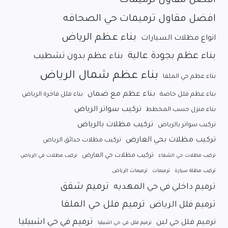
افضل مقاول ترميمات
افضل مقاول ترميمات حي الصحافه
بناء عظم الرياض
انواع مظلات السيارات
بناء عظم بجودة عالية
بناء عظم بدون تشطيب
بناء عظم شمال الرياض
بناء عظم حي الملقا
بناء عظم مع ضمان
بناء عظم فلل خاصة
بناء فلل فاخرة الرياض
تركيب سواتر الرياض
بناء منزل حسب المخطط
تركيب مظلات بالرياض
تركيب سواتر بالرياض
تركيب مظلات بحي العارض
تركيب مظلات حدائق الرياض
تركيب مظلات حي العارض
تركيب مظلات حي الشفاء
تركيب مظلات في الرياض
تركيب مظلة سيارة
ترميمات
ترميمات الرياض
ترميم شقق
ترميم داخلي في حي المهديه
ترميم فلل حي الملقا
ترميم فلل الرياض
ترميم في حي اشبيليا
ترميم فلل حي لبن
ترميم فلل في حي اشبيليا