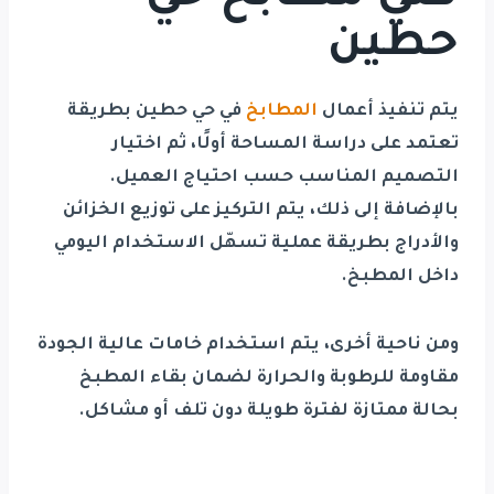
حطين
يتم تنفيذ أعمال
المطابخ
في حي حطين بطريقة
تعتمد على دراسة المساحة أولًا، ثم اختيار
التصميم المناسب حسب احتياج العميل.
بالإضافة إلى ذلك، يتم التركيز على توزيع الخزائن
والأدراج بطريقة عملية تسهّل الاستخدام اليومي
داخل المطبخ.
ومن ناحية أخرى، يتم استخدام خامات عالية الجودة
مقاومة للرطوبة والحرارة لضمان بقاء المطبخ
بحالة ممتازة لفترة طويلة دون تلف أو مشاكل.