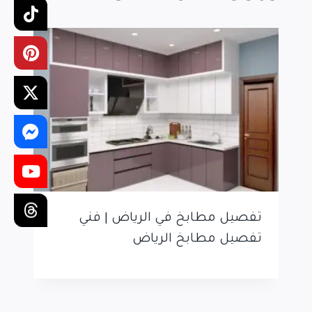
تفصيل مطابخ في الرياض | فني
تفصيل مطابخ الرياض