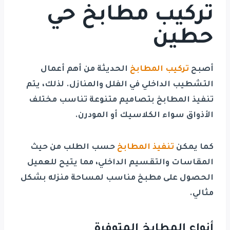
تركيب مطابخ حي
حطين
أصبح
تركيب المطابخ
الحديثة من أهم أعمال
التشطيب الداخلي في الفلل والمنازل. لذلك، يتم
تنفيذ المطابخ بتصاميم متنوعة تناسب مختلف
الأذواق سواء الكلاسيك أو المودرن.
كما يمكن
تنفيذ المطابخ
حسب الطلب من حيث
المقاسات والتقسيم الداخلي، مما يتيح للعميل
الحصول على مطبخ مناسب لمساحة منزله بشكل
مثالي.
أنواع المطابخ المتوفرة