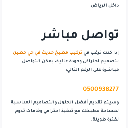
داخل
الرياض
.
تواصل مباشر
إذا كنت ترغب في
تركيب مطبخ حديث في حي حطين
بتصميم احترافي وجودة عالية، يمكن التواصل
مباشرة على الرقم التالي:
0500938277
وسيتم تقديم أفضل الحلول والتصاميم المناسبة
لمساحة مطبخك مع تنفيذ احترافي وخامات تدوم
لفترة طويلة.