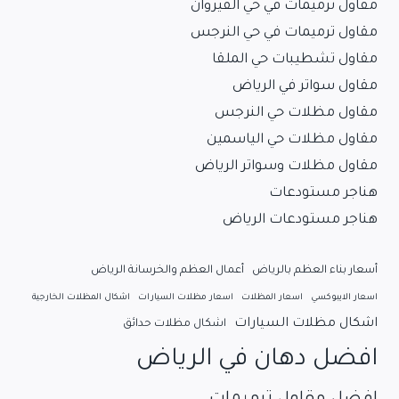
مقاول ترميمات في حي القيروان
مقاول ترميمات في حي النرجس
مقاول تشطيبات حي الملقا
مقاول سواتر في الرياض
مقاول مظلات حي النرجس
مقاول مظلات حي الياسمين
مقاول مظلات وسواتر الرياض
هناجر مستودعات
هناجر مستودعات الرياض
أسعار بناء العظم بالرياض
أعمال العظم والخرسانة الرياض
اسعار الايبوكسي
اسعار المظلات
اسعار مظلات السيارات
اشكال المظلات الخارجية
اشكال مظلات السيارات
اشكال مظلات حدائق
افضل دهان في الرياض